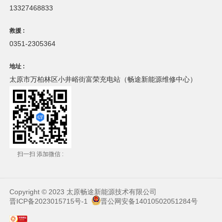
13327468833
救援
0351-2305364
地址
太原市万柏林区小井峪街富荣充电站（畅途新能源维修中心）
扫一扫 添加微信
Copyright © 2023 太原畅途新能源技术有限公司
晋ICP备2023015715号-1
晋公网安备14010502051284号